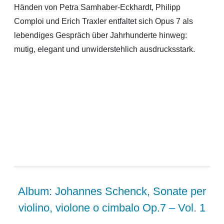
Händen von Petra Samhaber-Eckhardt, Philipp
Comploi und Erich Traxler entfaltet sich Opus 7 als
lebendiges Gespräch über Jahrhunderte hinweg:
mutig, elegant und unwiderstehlich ausdrucksstark.
Album: Johannes Schenck, Sonate per
violino, violone o cimbalo Op.7 – Vol. 1