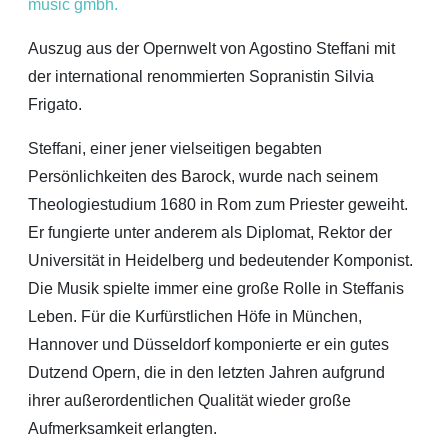
music gmbh.
Auszug aus der Opernwelt von Agostino Steffani mit
der international renommierten Sopranistin Silvia
Frigato.
Steffani, einer jener vielseitigen begabten
Persönlichkeiten des Barock, wurde nach seinem
Theologiestudium 1680 in Rom zum Priester geweiht.
Er fungierte unter anderem als Diplomat, Rektor der
Universität in Heidelberg und bedeutender Komponist.
Die Musik spielte immer eine große Rolle in Steffanis
Leben. Für die Kurfürstlichen Höfe in München,
Hannover und Düsseldorf komponierte er ein gutes
Dutzend Opern, die in den letzten Jahren aufgrund
ihrer außerordentlichen Qualität wieder große
Aufmerksamkeit erlangten.