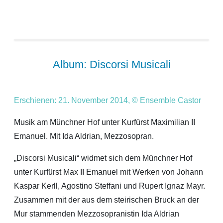
Album: Discorsi Musicali
Erschienen: 21. November 2014, © Ensemble Castor
Musik am Münchner Hof unter Kurfürst Maximilian II
Emanuel. Mit Ida Aldrian, Mezzosopran.
„Discorsi Musicali“ widmet sich dem Münchner Hof
unter Kurfürst Max II Emanuel mit Werken von Johann
Kaspar Kerll, Agostino Steffani und Rupert Ignaz Mayr.
Zusammen mit der aus dem steirischen Bruck an der
Mur stammenden Mezzosopranistin Ida Aldrian