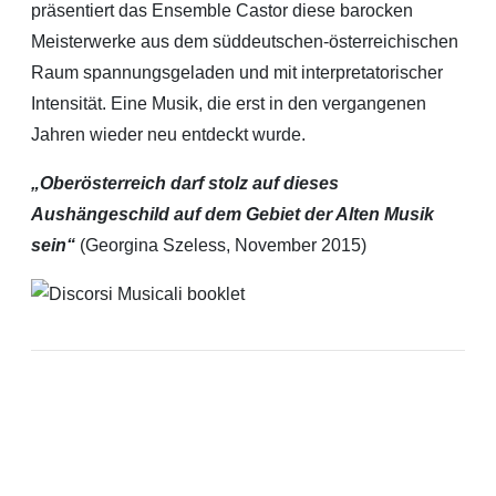
präsentiert das Ensemble Castor diese barocken
Meisterwerke aus dem süddeutschen-österreichischen
Raum spannungsgeladen und mit interpretatorischer
Intensität. Eine Musik, die erst in den vergangenen
Jahren wieder neu entdeckt wurde.
„Oberösterreich darf stolz auf dieses
Aushängeschild auf dem Gebiet der Alten Musik
sein“
(Georgina Szeless, November 2015)