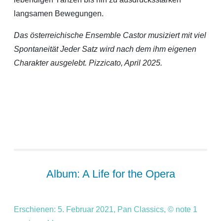
langsamen Bewegungen.
Das
ö
sterreichische Ensemble Castor musiziert mit viel
Spontaneität Jeder Satz wird nach dem ihm eigenen
Charakter ausgelebt.
Pizzicato, April 2025.
Album: A Life for the Opera
Erschienen: 5. Februar 2021, Pan Classics, © note 1