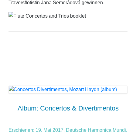
Traversflötistin Jana Semerádová gewinnen.
Album: Concertos & Divertimentos
Erschienen: 19. Mai 2017, Deutsche Harmonica Mundi,