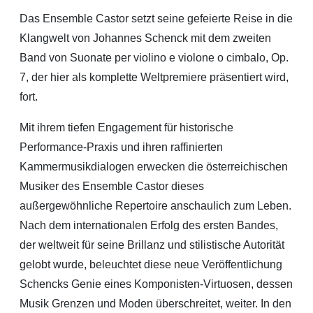
Das Ensemble Castor setzt seine gefeierte Reise in die
Klangwelt von Johannes Schenck mit dem zweiten
Band von Suonate per violino e violone o cimbalo, Op.
7, der hier als komplette Weltpremiere präsentiert wird,
fort.
Mit ihrem tiefen Engagement für historische
Performance-Praxis und ihren raffinierten
Kammermusikdialogen erwecken die österreichischen
Musiker des Ensemble Castor dieses
außergewöhnliche Repertoire anschaulich zum Leben.
Nach dem internationalen Erfolg des ersten Bandes,
der weltweit für seine Brillanz und stilistische Autorität
gelobt wurde, beleuchtet diese neue Veröffentlichung
Schencks Genie eines Komponisten-Virtuosen, dessen
Musik Grenzen und Moden überschreitet, weiter. In den