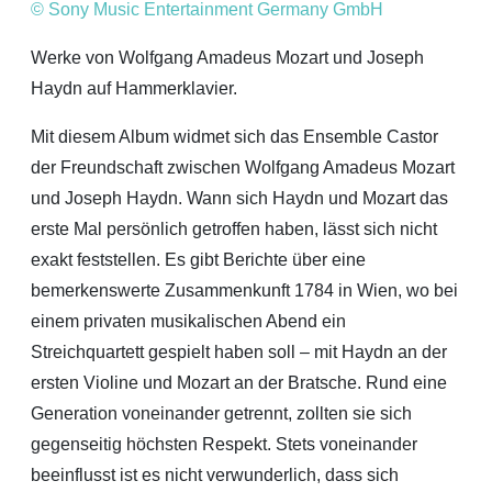
© Sony Music Entertainment Germany GmbH
Werke von Wolfgang Amadeus Mozart und Joseph
Haydn auf Hammerklavier.
Mit diesem Album widmet sich das Ensemble Castor
der Freundschaft zwischen Wolfgang Amadeus Mozart
und Joseph Haydn. Wann sich Haydn und Mozart das
erste Mal persönlich getroffen haben, lässt sich nicht
exakt feststellen. Es gibt Berichte über eine
bemerkenswerte Zusammenkunft 1784 in Wien, wo bei
einem privaten musikalischen Abend ein
Streichquartett gespielt haben soll – mit Haydn an der
ersten Violine und Mozart an der Bratsche. Rund eine
Generation voneinander getrennt, zollten sie sich
gegenseitig höchsten Respekt. Stets voneinander
beeinflusst ist es nicht verwunderlich, dass sich