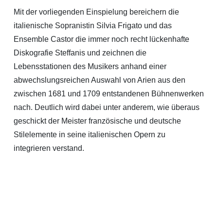
Mit der vorliegenden Einspielung bereichern die
italienische Sopranistin Silvia Frigato und das
Ensemble Castor die immer noch recht lückenhafte
Diskografie Steffanis und zeichnen die
Lebensstationen des Musikers anhand einer
abwechslungsreichen Auswahl von Arien aus den
zwischen 1681 und 1709 entstandenen Bühnenwerken
nach. Deutlich wird dabei unter anderem, wie überaus
geschickt der Meister französische und deutsche
Stilelemente in seine italienischen Opern zu
integrieren verstand.