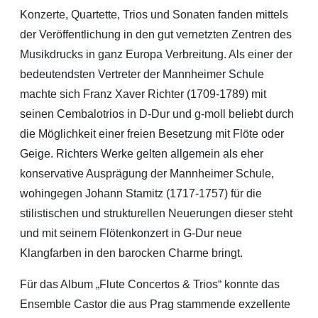
Konzerte, Quartette, Trios und Sonaten fanden mittels
der Veröffentlichung in den gut vernetzten Zentren des
Musikdrucks in ganz Europa Verbreitung. Als einer der
bedeutendsten Vertreter der Mannheimer Schule
machte sich Franz Xaver Richter (1709-1789) mit
seinen Cembalotrios in D-Dur und g-moll beliebt durch
die Möglichkeit einer freien Besetzung mit Flöte oder
Geige. Richters Werke gelten allgemein als eher
konservative Ausprägung der Mannheimer Schule,
wohingegen Johann Stamitz (1717-1757) für die
stilistischen und strukturellen Neuerungen dieser steht
und mit seinem Flötenkonzert in G-Dur neue
Klangfarben in den barocken Charme bringt.
Für das Album „Flute Concertos & Trios“ konnte das
Ensemble Castor die aus Prag stammende exzellente