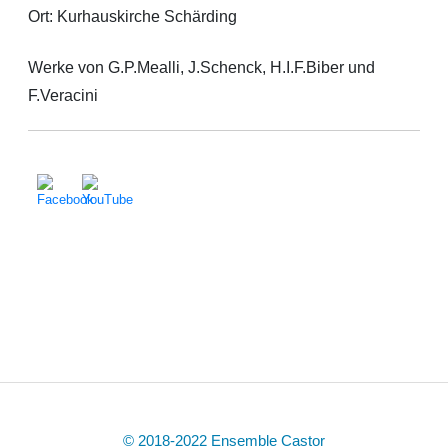
Ort:
Kurhauskirche Schärding
Werke von G.P.Mealli, J.Schenck, H.I.F.Biber und
F.Veracini
© 2018-2022 Ensemble Castor