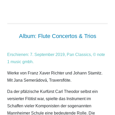
Album: Flute Concertos & Trios
Erschienen: 7. September 2019, Pan Classics, © note
1 music gmbh.
Werke von Franz Xaver Richter und Johann Stamitz.
Mit Jana Semerádová, Traversflöte.
Da der pfälzische Kurfürst Carl Theodor selbst ein
versierter Flötist war, spielte das Instrument im
Schaffen vieler Komponisten der sogenannten
Mannheimer Schule eine bedeutende Rolle. Die