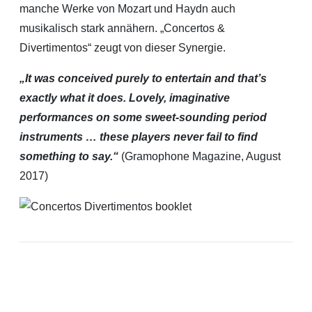
manche Werke von Mozart und Haydn auch
musikalisch stark annähern. „Concertos &
Divertimentos“ zeugt von dieser Synergie.
„It was conceived purely to entertain and that’s
exactly what it does. Lovely, imaginative
performances on some sweet-sounding period
instruments … these players never fail to find
something to say.“
(Gramophone Magazine, August
2017)